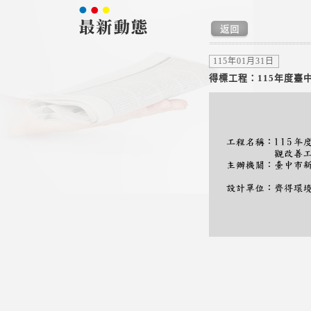
115年01月31日
得標工程：115年度臺