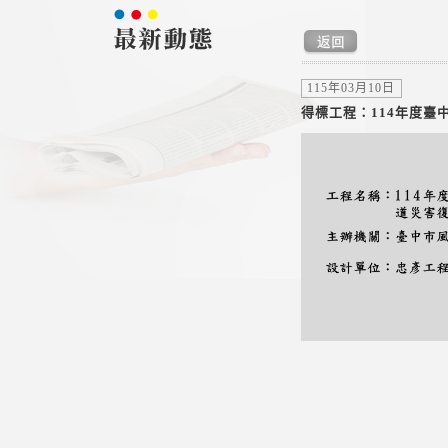
115年03月10日
得標工程：114年度臺